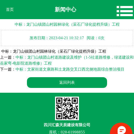
新闻中心
首页
中标：龙门山镇团山村园林绿化（采石厂绿化提档升级）工程
发布日期：2023-04-21 10:32:17 阅读：0次
中标：龙门山镇团山村园林绿化（采石厂绿化提档升级）工程
上一篇：
中标：龙门山镇团山村道路建设及维护（1-5社道路维修，绿道建设和
岳家弯-电影院道路维修）工程
下一篇：
中标：文家街道文康路和土龙路交叉口西北侧地面综合整治项目
返回列表
四川汇森天辰建设有限公司
座机：028-61998855