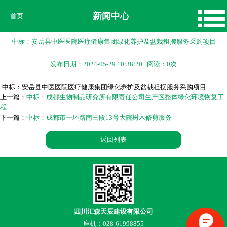
新闻中心
首页
中标：安岳县中医医院医疗健康集团绿化养护及盆栽租摆服务采购项目
发布日期：2024-05-29 10:38:20 阅读：0次
中标：安岳县中医医院医疗健康集团绿化养护及盆栽租摆服务采购项目
上一篇：
中标：成都生物制品研究所有限责任公司生产区整体绿化环境恢复工
程
下一篇：
中标：成都市一环路南三段13号大院树木修剪服务
返回列表
四川汇森天辰建设有限公司
座机：028-61998855