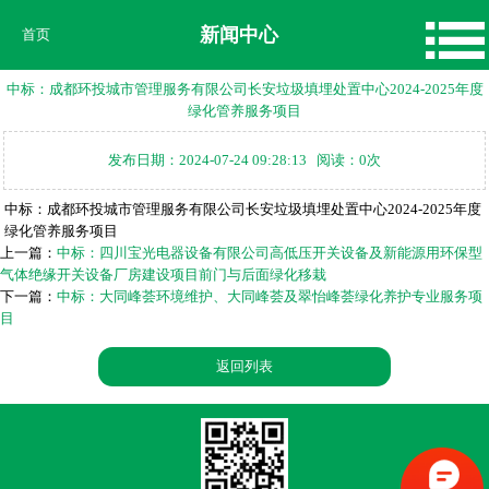
新闻中心
首页
中标：成都环投城市管理服务有限公司长安垃圾填埋处置中心2024-2025年度
绿化管养服务项目
发布日期：2024-07-24 09:28:13 阅读：0次
中标：成都环投城市管理服务有限公司长安垃圾填埋处置中心2024-2025年度
绿化管养服务项目
上一篇：
中标：四川宝光电器设备有限公司高低压开关设备及新能源用环保型
气体绝缘开关设备厂房建设项目前门与后面绿化移栽
下一篇：
中标：大同峰荟环境维护、大同峰荟及翠怡峰荟绿化养护专业服务项
目
返回列表