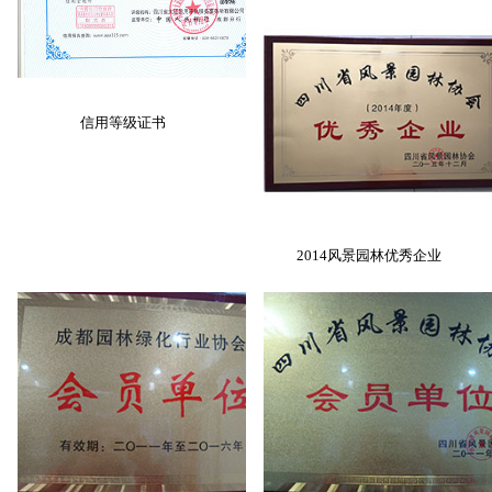
信用等级证书
2014风景园林优秀企业