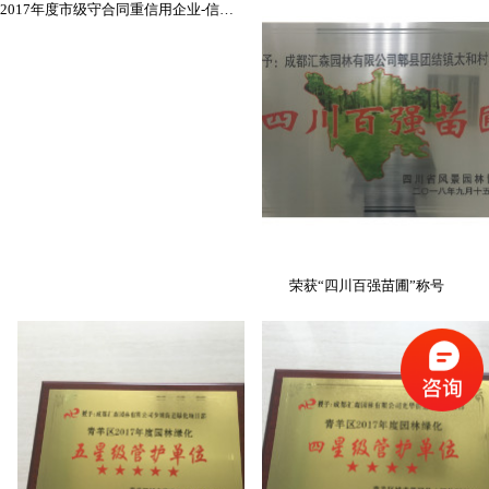
2017年度市级守合同重信用企业-信誉证书
荣获“四川百强苗圃”称号