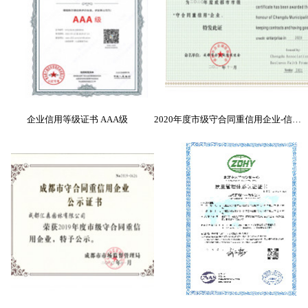
企业信用等级证书 AAA级
2020年度市级守合同重信用企业-信誉证书