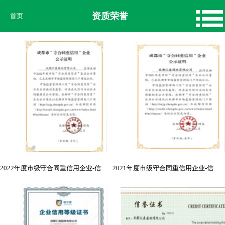
资质荣誉
首页
2022年度市级守合同重信用企业-信誉证书
2021年度市级守合同重信用企业-信誉证书