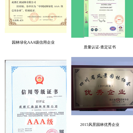
园林绿化AAA级信用企业
质量认证-查定证书
2015风景园林优秀企业