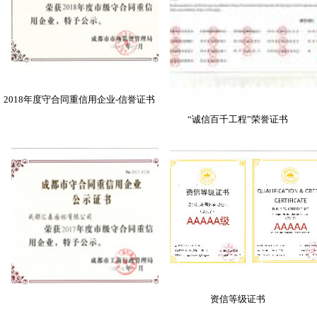
2018年度守合同重信用企业-信誉证书
“诚信百千工程”荣誉证书
资信等级证书