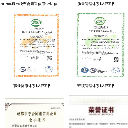
2019年度市级守合同重信用企业-信誉证书
质量管理体系认证证书
职业健康体系认证证书
环境管理体系认证证书