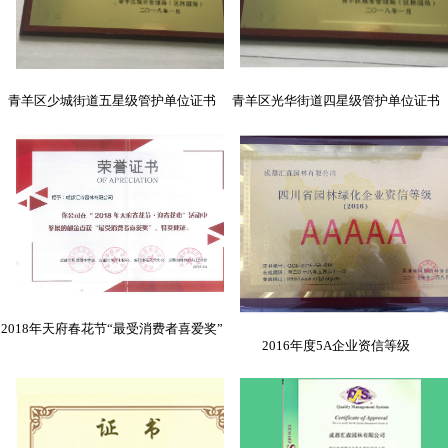
青羊区少城街道五星级管护单位证书
青羊区光华街道四星级管护单位证书
2018年天府春花节“最受消费者喜爱奖”
2016年度5A企业资信等级